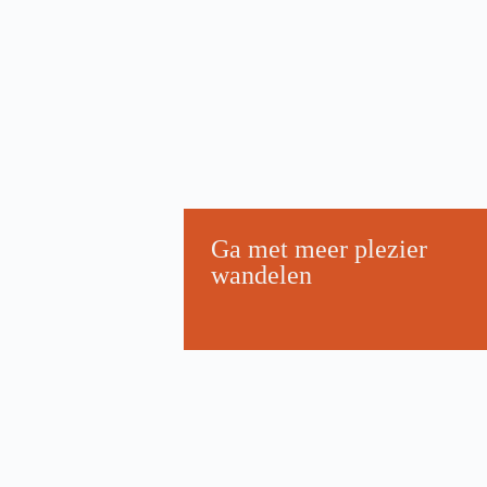
Ga met meer plezier
wandelen