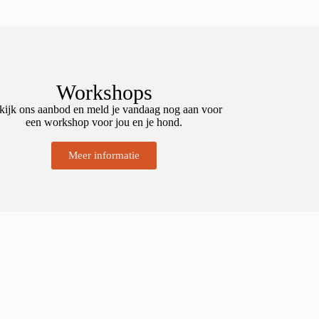
Workshops
kijk ons ​​aanbod en meld je vandaag nog aan voor
een workshop voor jou en je hond.
Meer informatie