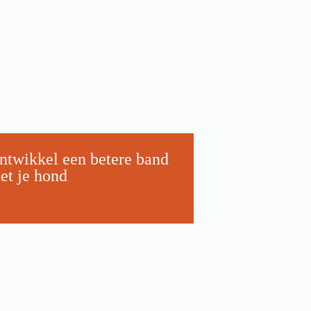
ntwikkel een betere band
et je hond